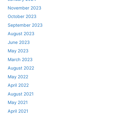
November 2023
October 2023
September 2023
August 2023
June 2023
May 2023
March 2023
August 2022
May 2022
April 2022
August 2021
May 2021
April 2021