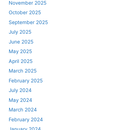
November 2025
October 2025
September 2025
July 2025
June 2025
May 2025
April 2025
March 2025
February 2025
July 2024
May 2024
March 2024
February 2024
January 2024