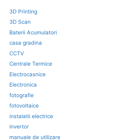
3D Printing
3D Scan
Baterii Acumulatori
casa gradina
CCTV
Centrale Termice
Electrocasnice
Electronica
fotografie
fotovoltaice
instalatii electrice
invertor
manuale de utilizare