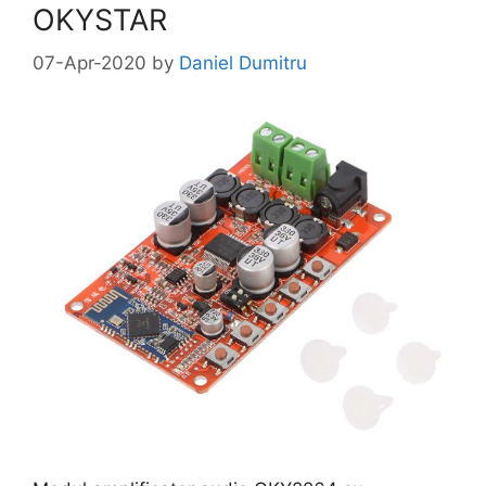
OKYSTAR
07-Apr-2020
by
Daniel Dumitru