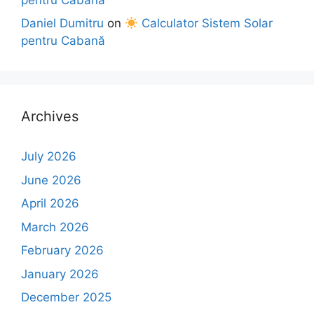
Daniel Dumitru
on
Calculator Sistem Solar
pentru Cabană
Archives
July 2026
June 2026
April 2026
March 2026
February 2026
January 2026
December 2025