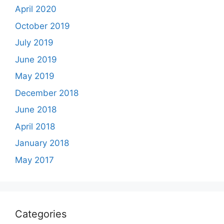
April 2020
October 2019
July 2019
June 2019
May 2019
December 2018
June 2018
April 2018
January 2018
May 2017
Categories