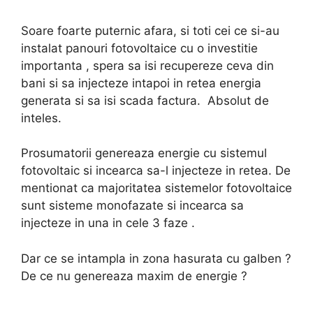
Soare foarte puternic afara, si toti cei ce si-au
instalat panouri fotovoltaice cu o investitie
importanta , spera sa isi recupereze ceva din
bani si sa injecteze intapoi in retea energia
generata si sa isi scada factura. Absolut de
inteles.
Prosumatorii genereaza energie cu sistemul
fotovoltaic si incearca sa-l injecteze in retea. De
mentionat ca majoritatea sistemelor fotovoltaice
sunt sisteme monofazate si incearca sa
injecteze in una in cele 3 faze .
Dar ce se intampla in zona hasurata cu galben ?
De ce nu genereaza maxim de energie ?