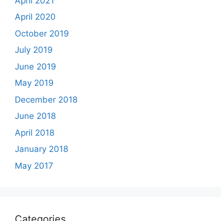
April 2021
April 2020
October 2019
July 2019
June 2019
May 2019
December 2018
June 2018
April 2018
January 2018
May 2017
Categories