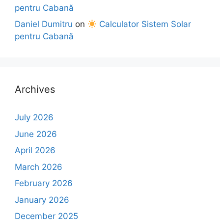
pentru Cabană
Daniel Dumitru
on
Calculator Sistem Solar
pentru Cabană
Archives
July 2026
June 2026
April 2026
March 2026
February 2026
January 2026
December 2025