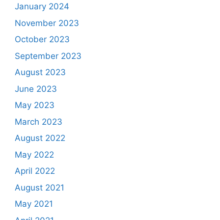
January 2024
November 2023
October 2023
September 2023
August 2023
June 2023
May 2023
March 2023
August 2022
May 2022
April 2022
August 2021
May 2021