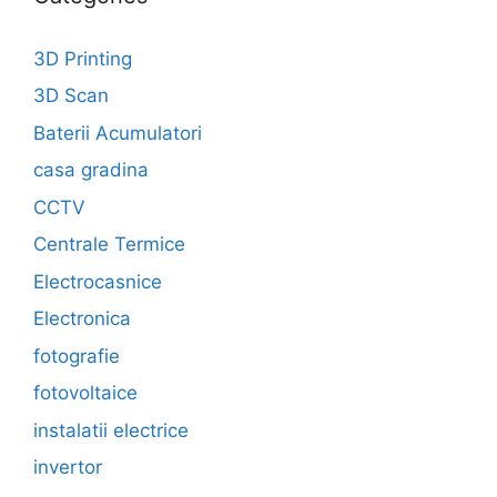
3D Printing
3D Scan
Baterii Acumulatori
casa gradina
CCTV
Centrale Termice
Electrocasnice
Electronica
fotografie
fotovoltaice
instalatii electrice
invertor