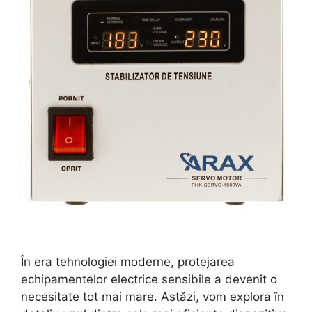
În era tehnologiei moderne, protejarea
echipamentelor electrice sensibile a devenit o
necesitate tot mai mare. Astăzi, vom explora în