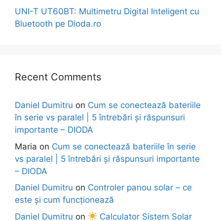
UNI-T UT60BT: Multimetru Digital Inteligent cu
Bluetooth pe Dioda.ro
Recent Comments
Daniel Dumitru
on
Cum se conectează bateriile
în serie vs paralel | 5 întrebări și răspunsuri
importante – DIODA
Maria
on
Cum se conectează bateriile în serie
vs paralel | 5 întrebări și răspunsuri importante
– DIODA
Daniel Dumitru
on
Controler panou solar – ce
este și cum funcționează
Daniel Dumitru
on
Calculator Sistem Solar