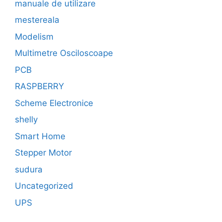
manuale de utilizare
mestereala
Modelism
Multimetre Osciloscoape
PCB
RASPBERRY
Scheme Electronice
shelly
Smart Home
Stepper Motor
sudura
Uncategorized
UPS