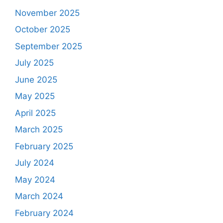
November 2025
October 2025
September 2025
July 2025
June 2025
May 2025
April 2025
March 2025
February 2025
July 2024
May 2024
March 2024
February 2024