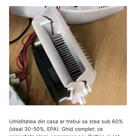
Umiditatea din casa ar trebui sa stea sub 60%
(ideal 30-50%, EPA). Ghid complet: ce