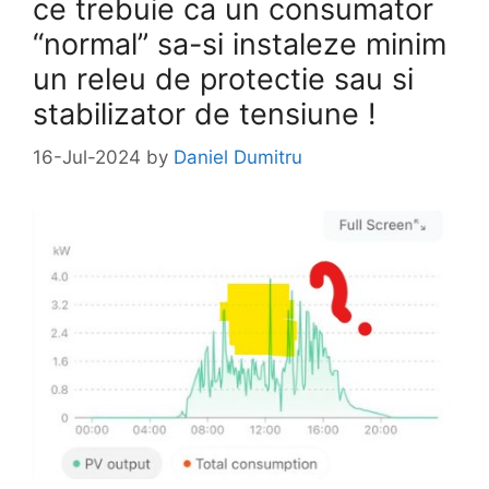
ce trebuie ca un consumator
“normal” sa-si instaleze minim
un releu de protectie sau si
stabilizator de tensiune !
16-Jul-2024
by
Daniel Dumitru