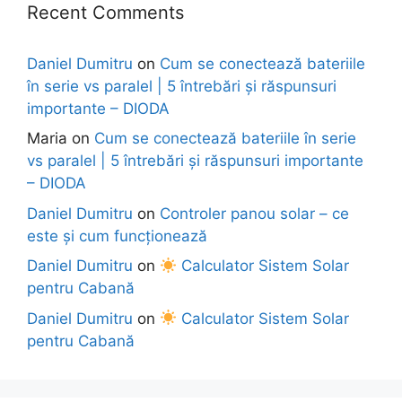
Recent Comments
Daniel Dumitru
on
Cum se conectează bateriile
în serie vs paralel | 5 întrebări și răspunsuri
importante – DIODA
Maria
on
Cum se conectează bateriile în serie
vs paralel | 5 întrebări și răspunsuri importante
– DIODA
Daniel Dumitru
on
Controler panou solar – ce
este și cum funcționează
Daniel Dumitru
on
Calculator Sistem Solar
pentru Cabană
Daniel Dumitru
on
Calculator Sistem Solar
pentru Cabană