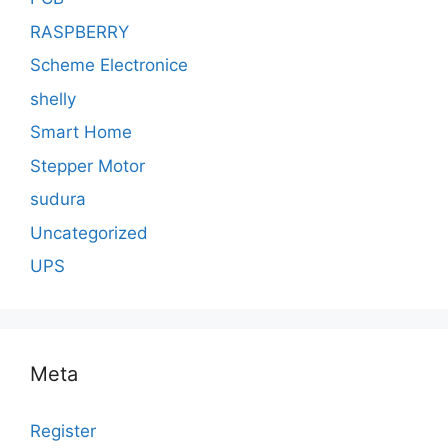
RASPBERRY
Scheme Electronice
shelly
Smart Home
Stepper Motor
sudura
Uncategorized
UPS
Meta
Register