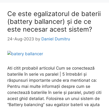
Ce este egalizatorul de baterii
(battery ballancer) și de ce
este necesar acest sistem?
24-Aug-2023
by
Daniel Dumitru
Ati citit probabil articolul Cum se conectează
bateriile în serie vs paralel | 5 întrebări și
răspunsuri importante unde era mentionat ca:
Pentru mai multe informații despre cum se
conectează bateriile în serie și paralel, puteți citi
acest ghid detaliat. Folosirea un unui sistem de
“Battery balancing” sau egalizor baterii va ajuta