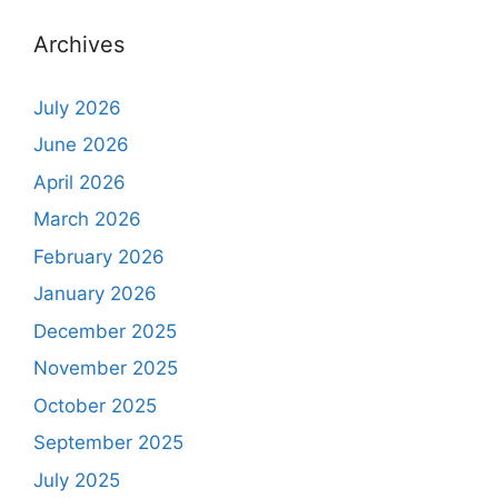
Archives
July 2026
June 2026
April 2026
March 2026
February 2026
January 2026
December 2025
November 2025
October 2025
September 2025
July 2025