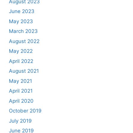
August 2023
June 2023
May 2023
March 2023
August 2022
May 2022
April 2022
August 2021
May 2021
April 2021
April 2020
October 2019
July 2019
June 2019