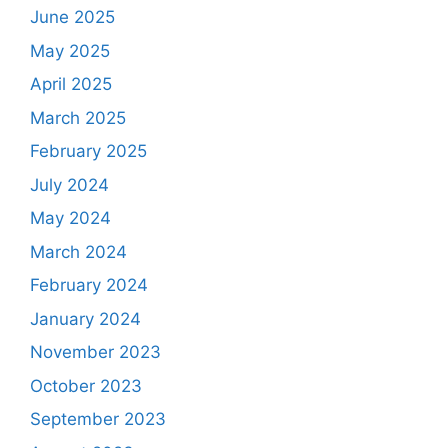
June 2025
May 2025
April 2025
March 2025
February 2025
July 2024
May 2024
March 2024
February 2024
January 2024
November 2023
October 2023
September 2023