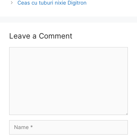
Ceas cu tuburi nixie Digitron
Leave a Comment
Comment
Name