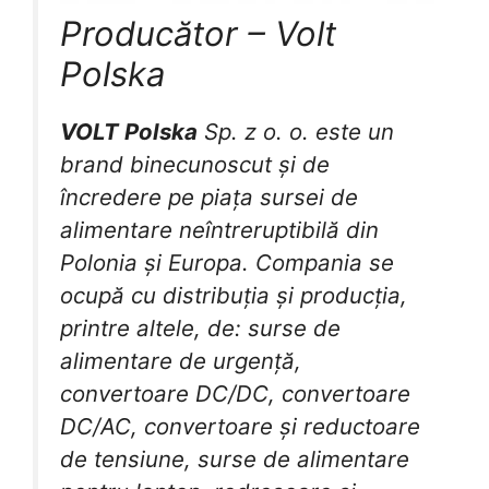
Producător – Volt
Polska
VOLT
Polska
Sp. z o. o. este un
brand binecunoscut și de
încredere pe piața sursei de
alimentare neîntreruptibilă din
Polonia și Europa. Compania se
ocupă cu distribuția și producția,
printre altele, de: surse de
alimentare de urgență,
convertoare DC/DC, convertoare
DC/AC, convertoare și reductoare
de tensiune, surse de alimentare