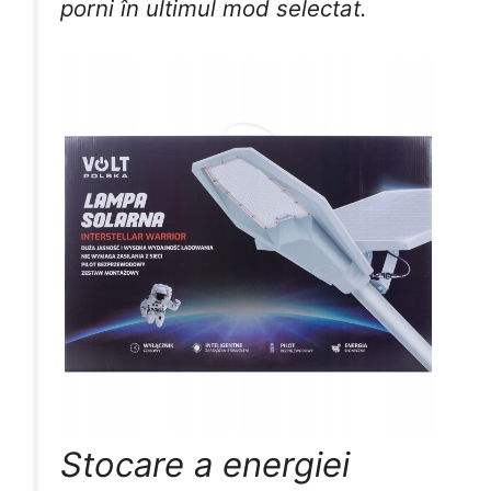
porni în ultimul mod selectat.
Stocare a energiei