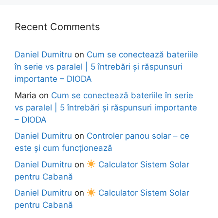
Recent Comments
Daniel Dumitru
on
Cum se conectează bateriile
în serie vs paralel | 5 întrebări și răspunsuri
importante – DIODA
Maria
on
Cum se conectează bateriile în serie
vs paralel | 5 întrebări și răspunsuri importante
– DIODA
Daniel Dumitru
on
Controler panou solar – ce
este și cum funcționează
Daniel Dumitru
on
Calculator Sistem Solar
pentru Cabană
Daniel Dumitru
on
Calculator Sistem Solar
pentru Cabană