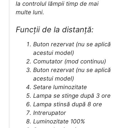
la controlul lămpii timp de mai
multe luni.
Funcții de la distanță:
Buton rezervat (nu se aplică
acestui model)
Comutator (mod continuu)
Buton rezervat (nu se aplică
acestui model)
Setare luminozitate
Lampa se stinge după 3 ore
Lampa stinsă după 8 ore
Intrerupator
Luminozitate 100%