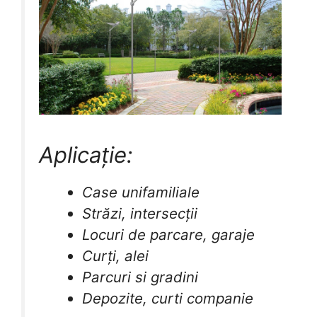
Aplicație:
Case unifamiliale
Străzi, intersecții
Locuri de parcare, garaje
Curți, alei
Parcuri si gradini
Depozite, curti companie