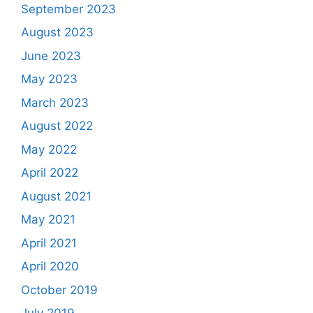
September 2023
August 2023
June 2023
May 2023
March 2023
August 2022
May 2022
April 2022
August 2021
May 2021
April 2021
April 2020
October 2019