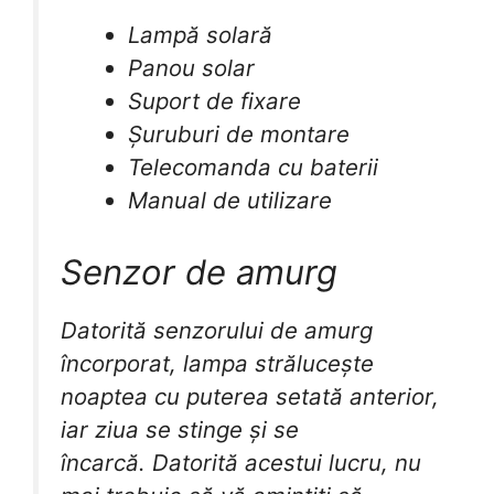
Lampă solară
Panou solar
Suport de fixare
Șuruburi de montare
Telecomanda cu baterii
Manual de utilizare
Senzor de amurg
Datorită senzorului de amurg
încorporat, lampa strălucește
noaptea cu puterea setată anterior,
iar ziua se stinge și se
încarcă. Datorită acestui lucru, nu