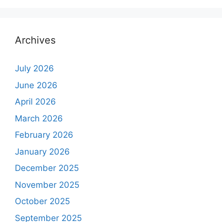
Archives
July 2026
June 2026
April 2026
March 2026
February 2026
January 2026
December 2025
November 2025
October 2025
September 2025