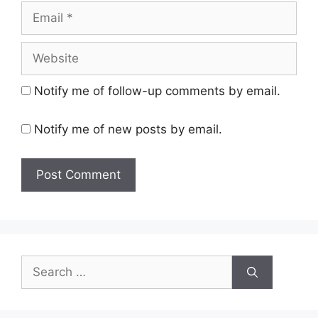
Email
Website
Notify me of follow-up comments by email.
Notify me of new posts by email.
Search
for: