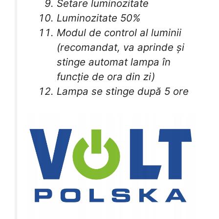
Setare luminozitate
Luminozitate 50%
Modul de control al luminii
(recomandat, va aprinde și
stinge automat lampa în
funcție de ora din zi)
Lampa se stinge după 5 ore