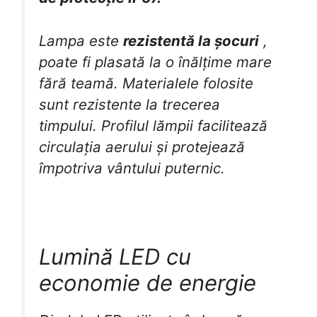
Lampa este
rezistentă la șocuri
,
poate fi plasată la o înălțime mare
fără teamă. Materialele folosite
sunt rezistente la trecerea
timpului. Profilul lămpii facilitează
circulația aerului și protejează
împotriva vântului puternic.
Lumină LED cu
economie de energie