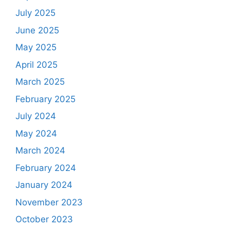
July 2025
June 2025
May 2025
April 2025
March 2025
February 2025
July 2024
May 2024
March 2024
February 2024
January 2024
November 2023
October 2023