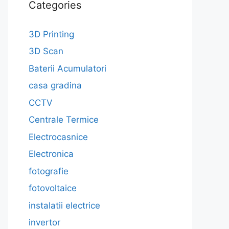
Categories
3D Printing
3D Scan
Baterii Acumulatori
casa gradina
CCTV
Centrale Termice
Electrocasnice
Electronica
fotografie
fotovoltaice
instalatii electrice
invertor