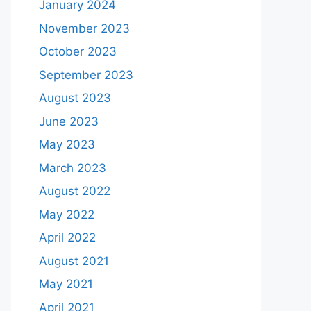
January 2024
November 2023
October 2023
September 2023
August 2023
June 2023
May 2023
March 2023
August 2022
May 2022
April 2022
August 2021
May 2021
April 2021