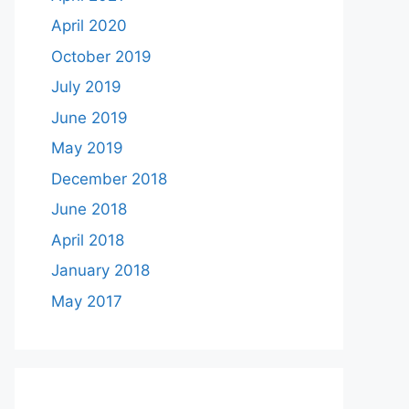
April 2020
October 2019
July 2019
June 2019
May 2019
December 2018
June 2018
April 2018
January 2018
May 2017