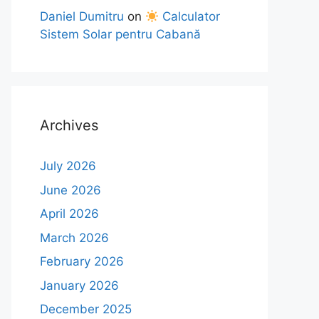
Daniel Dumitru
on
Calculator
Sistem Solar pentru Cabană
Archives
July 2026
June 2026
April 2026
March 2026
February 2026
January 2026
December 2025