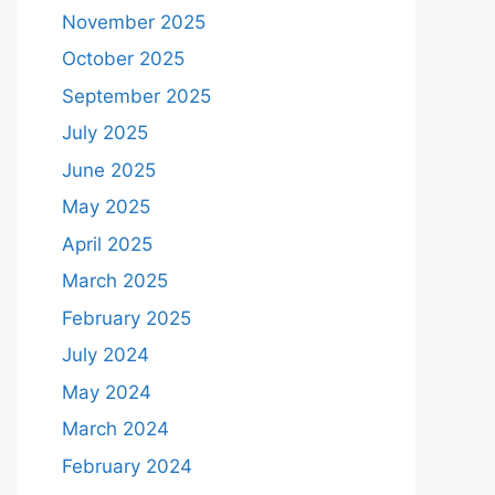
November 2025
October 2025
September 2025
July 2025
June 2025
May 2025
April 2025
March 2025
February 2025
July 2024
May 2024
March 2024
February 2024