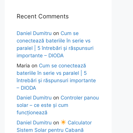
Recent Comments
Daniel Dumitru
on
Cum se
conectează bateriile în serie vs
paralel | 5 întrebări și răspunsuri
importante – DIODA
Maria
on
Cum se conectează
bateriile în serie vs paralel | 5
întrebări și răspunsuri importante
– DIODA
Daniel Dumitru
on
Controler panou
solar – ce este și cum
funcționează
Daniel Dumitru
on
Calculator
Sistem Solar pentru Cabană