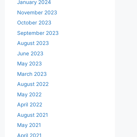
January 2024
November 2023
October 2023
September 2023
August 2023
June 2023
May 2023
March 2023
August 2022
May 2022
April 2022
August 2021
May 2021
April 2021