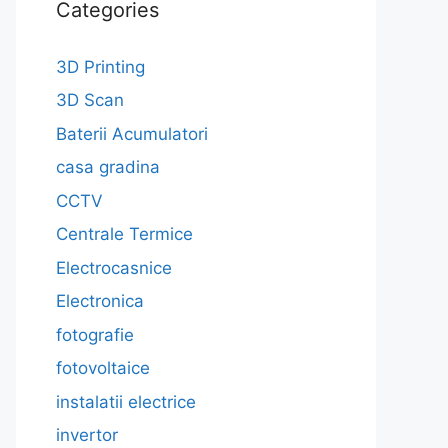
Categories
3D Printing
3D Scan
Baterii Acumulatori
casa gradina
CCTV
Centrale Termice
Electrocasnice
Electronica
fotografie
fotovoltaice
instalatii electrice
invertor