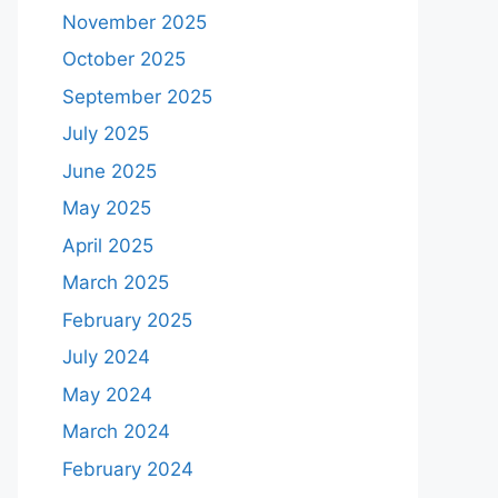
November 2025
October 2025
September 2025
July 2025
June 2025
May 2025
April 2025
March 2025
February 2025
July 2024
May 2024
March 2024
February 2024