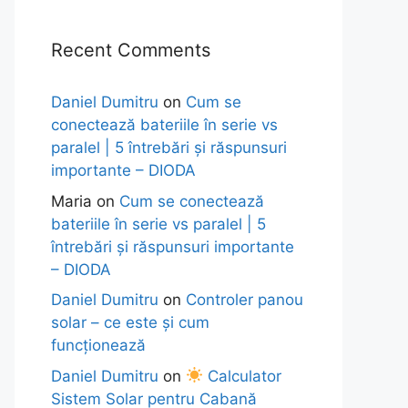
Recent Comments
Daniel Dumitru
on
Cum se
conectează bateriile în serie vs
paralel | 5 întrebări și răspunsuri
importante – DIODA
Maria
on
Cum se conectează
bateriile în serie vs paralel | 5
întrebări și răspunsuri importante
– DIODA
Daniel Dumitru
on
Controler panou
solar – ce este și cum
funcționează
Daniel Dumitru
on
Calculator
Sistem Solar pentru Cabană