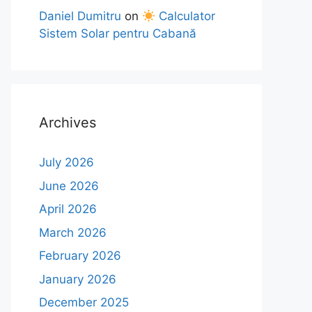
Daniel Dumitru
on
Calculator
Sistem Solar pentru Cabană
Archives
July 2026
June 2026
April 2026
March 2026
February 2026
January 2026
December 2025