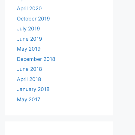
April 2020
October 2019
July 2019
June 2019
May 2019
December 2018
June 2018
April 2018
January 2018
May 2017