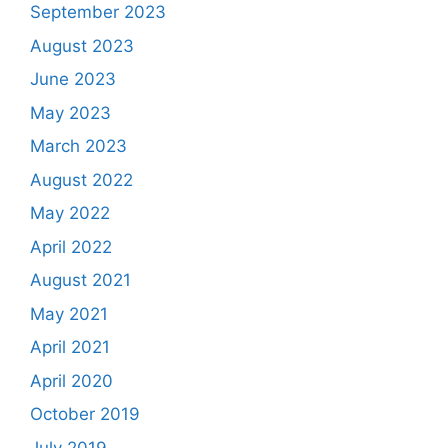
September 2023
August 2023
June 2023
May 2023
March 2023
August 2022
May 2022
April 2022
August 2021
May 2021
April 2021
April 2020
October 2019
July 2019