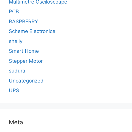
Multimetre Osciloscoape
PCB
RASPBERRY
Scheme Electronice
shelly
Smart Home
Stepper Motor
sudura
Uncategorized
UPS
Meta