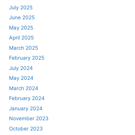
July 2025
June 2025
May 2025
April 2025
March 2025
February 2025
July 2024
May 2024
March 2024
February 2024
January 2024
November 2023
October 2023