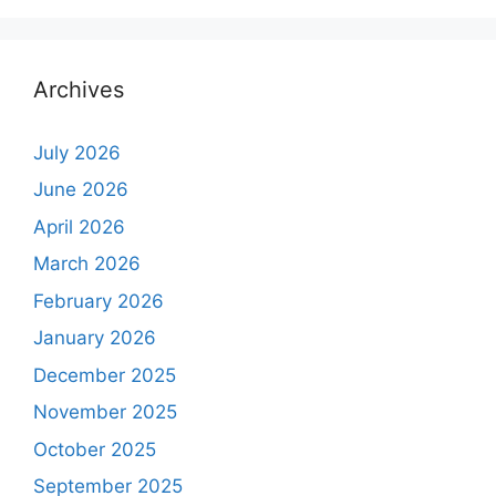
Archives
July 2026
June 2026
April 2026
March 2026
February 2026
January 2026
December 2025
November 2025
October 2025
September 2025