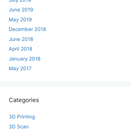
June 2019
May 2019
December 2018
June 2018
April 2018
January 2018
May 2017
Categories
3D Printing
3D Scan