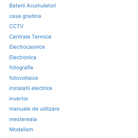
Baterii Acumulatori
casa gradina
CCTV
Centrale Termice
Electrocasnice
Electronica
fotografie
fotovoltaice
instalatii electrice
invertor
manuale de utilizare
mestereala
Modelism