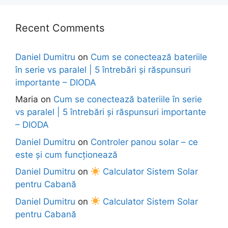
Recent Comments
Daniel Dumitru
on
Cum se conectează bateriile
în serie vs paralel | 5 întrebări și răspunsuri
importante – DIODA
Maria
on
Cum se conectează bateriile în serie
vs paralel | 5 întrebări și răspunsuri importante
– DIODA
Daniel Dumitru
on
Controler panou solar – ce
este și cum funcționează
Daniel Dumitru
on
Calculator Sistem Solar
pentru Cabană
Daniel Dumitru
on
Calculator Sistem Solar
pentru Cabană