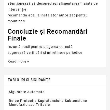
atenționează să deconectezi alimentarea înainte de
intervenție
recomandă apel la instalator autorizat pentru
modificări
Concluzie și Recomandări
Finale
rezumă pașii pentru alegerea corectă
sugerează verificări și întreținere periodice
Read more +
TABLOURI SI SIGURANTE
Sigurante Automate
Relee Protectie Supratensiune Subtensiune
Monofazic sau Trifazic