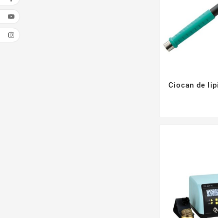
Ciocan de lip