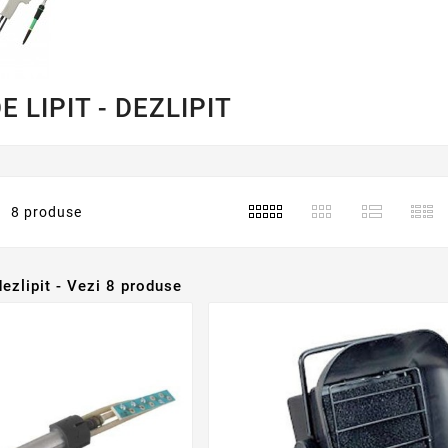
E LIPIT - DEZLIPIT
8 produse
 dezlipit - Vezi 8 produse