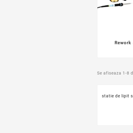
Rework 
Se afiseaza 1-8 
statie de lipit