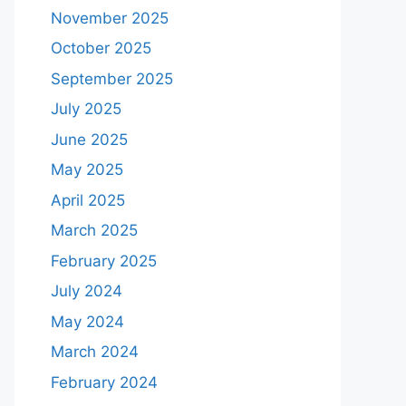
November 2025
October 2025
September 2025
July 2025
June 2025
May 2025
April 2025
March 2025
February 2025
July 2024
May 2024
March 2024
February 2024