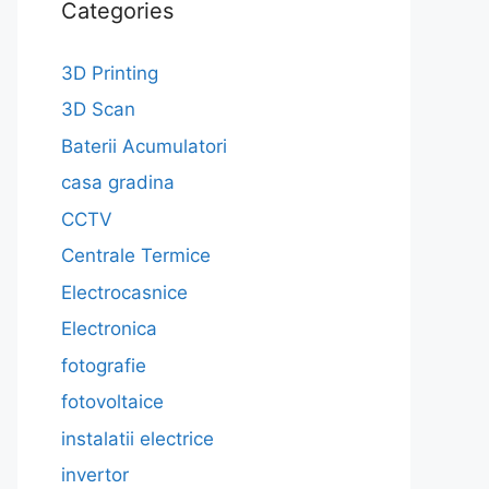
Categories
3D Printing
3D Scan
Baterii Acumulatori
casa gradina
CCTV
Centrale Termice
Electrocasnice
Electronica
fotografie
fotovoltaice
instalatii electrice
invertor