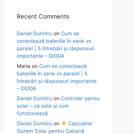
Recent Comments
Daniel Dumitru
on
Cum se
conectează bateriile în serie vs
paralel | 5 întrebări și răspunsuri
importante – DIODA
Maria
on
Cum se conectează
bateriile în serie vs paralel | 5
întrebări și răspunsuri importante
– DIODA
Daniel Dumitru
on
Controler panou
solar – ce este și cum
funcționează
Daniel Dumitru
on
Calculator
Sistem Solar pentru Cabană