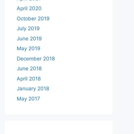
April 2020
October 2019
July 2019
June 2019
May 2019
December 2018
June 2018
April 2018
January 2018
May 2017