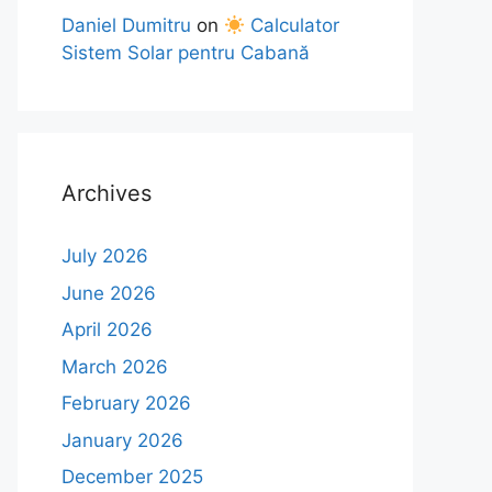
Daniel Dumitru
on
Calculator
Sistem Solar pentru Cabană
Archives
July 2026
June 2026
April 2026
March 2026
February 2026
January 2026
December 2025