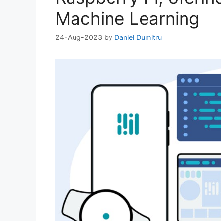
Machine Learning
24-Aug-2023
by
Daniel Dumitru