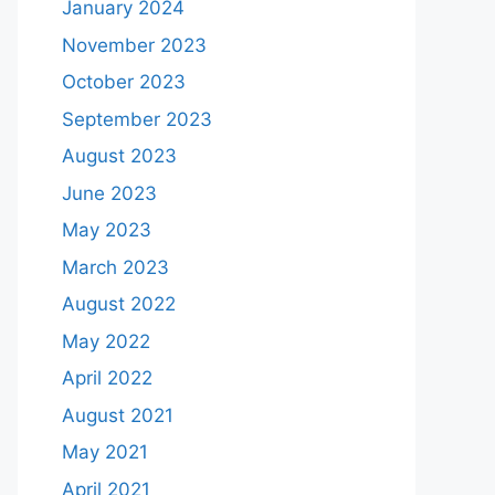
January 2024
November 2023
October 2023
September 2023
August 2023
June 2023
May 2023
March 2023
August 2022
May 2022
April 2022
August 2021
May 2021
April 2021