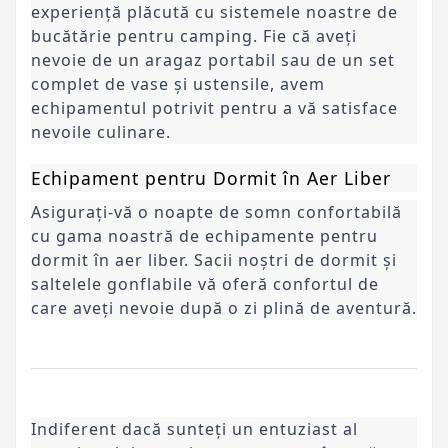
experiență plăcută cu sistemele noastre de 
bucătărie pentru camping. Fie că aveți 
nevoie de un aragaz portabil sau de un set 
complet de vase și ustensile, avem 
echipamentul potrivit pentru a vă satisface 
nevoile culinare.
Echipament pentru Dormit în Aer Liber
Asigurați-vă o noapte de somn confortabilă 
cu gama noastră de echipamente pentru 
dormit în aer liber. Sacii noștri de dormit și 
saltelele gonflabile vă oferă confortul de 
care aveți nevoie după o zi plină de aventură.
Indiferent dacă sunteți un entuziast al 