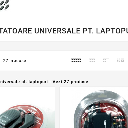
TATOARE UNIVERSALE PT. LAPTOP
27 produse
niversale pt. laptopuri - Vezi 27 produse