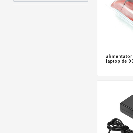
alimentator
laptop de 