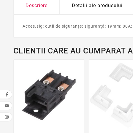
Descriere
Detalii ale produsului
Acces.sig: cutii de siguranţe; siguranţă: 19mm; 80A;
CLIENTII CARE AU CUMPARAT 