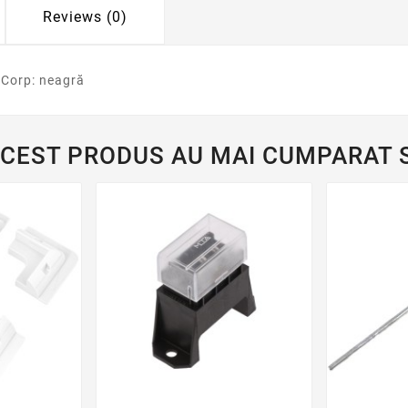
Reviews (0)
 Corp: neagră
ACEST PRODUS AU MAI CUMPARAT S