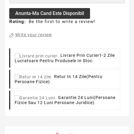
Anunta-Ma Cand Este Disponibil
Rating:
Be the first to write a review!
Write your review
Livrare Prin Curier
1-2 Zile
Lucratoare Pentru Produsele In Stoc.
Retur In 14 Zile
(pentru
Persoane Fizice)
Garantie 24 Luni
(persoane
Fizice Sau 12 Luni Persoane Juridice)