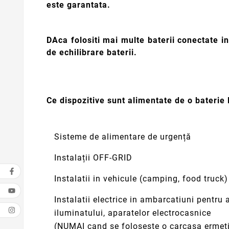
este garantata.
DAca folositi mai multe baterii conectate in 
de echilibrare baterii.
Ce dispozitive sunt alimentate de o baterie
Sisteme de alimentare de urgență
Instalații OFF-GRID
Instalatii in vehicule (camping, food truck)
Instalatii electrice in ambarcatiuni pentru 
iluminatului, aparatelor electrocasnice
(NUMAI cand se foloseste o carcasa ermeti