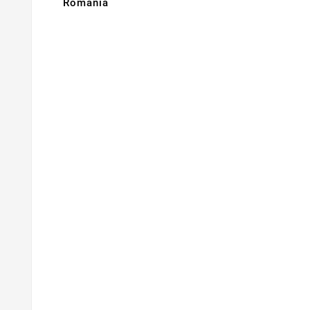
Romania