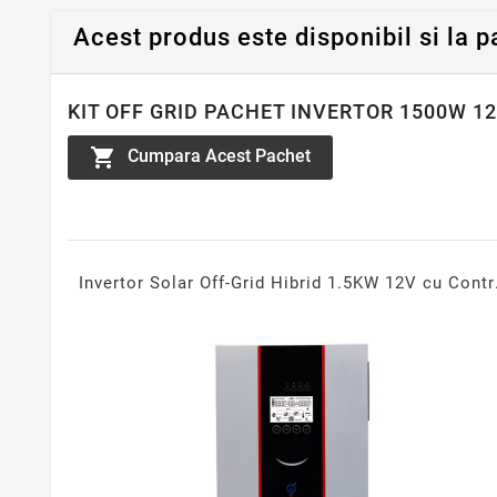
Acest produs este disponibil si la p
KIT OFF GRID PACHET INVERTOR 1500W 1

Cumpara Acest Pachet
Invertor Solar Off-Grid H