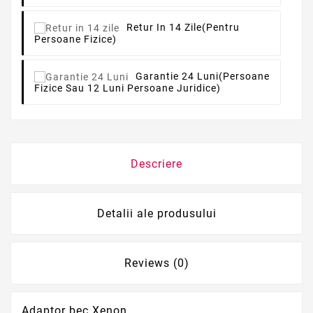
Retur In 14 Zile
(pentru
Persoane Fizice)
Garantie 24 Luni
(persoane
Fizice Sau 12 Luni Persoane Juridice)
Descriere
Detalii ale produsului
Reviews (0)
Adaptor bec Xenon