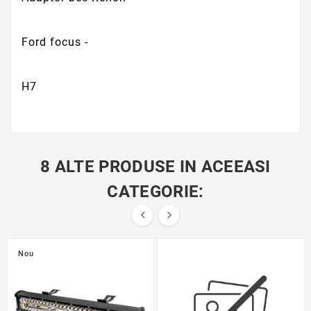
Ford focus -
H7
8 ALTE PRODUSE IN ACEEASI
CATEGORIE:


Nou