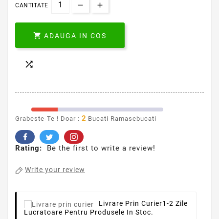
CANTITATE

ADAUGA IN COS

2
Grabeste-Te ! Doar :
Bucati Ramasebucati
Rating:
Be the first to write a review!
Write your review
Livrare Prin Curier
1-2 Zile
Lucratoare Pentru Produsele In Stoc.