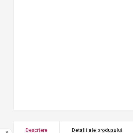
Descriere
Detalii ale produsului