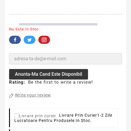
Nu Este In Stoc
Anunta-Ma Cand Este Disponibil
Rating:
Be the first to write a review!
Write your review
Livrare Prin Curier
1-2 Zile
Lucratoare Pentru Produsele In Stoc.