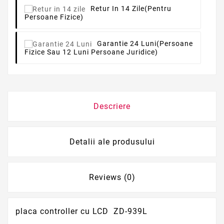
Retur In 14 Zile
(pentru
Persoane Fizice)
Garantie 24 Luni
(persoane
Fizice Sau 12 Luni Persoane Juridice)
Descriere
Detalii ale produsului
Reviews (0)
placa controller cu LCD ZD-939L