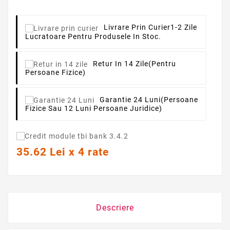
Livrare Prin Curier
1-2 Zile
Lucratoare Pentru Produsele In Stoc.
Retur In 14 Zile
(pentru
Persoane Fizice)
Garantie 24 Luni
(persoane
Fizice Sau 12 Luni Persoane Juridice)
35.62 Lei x 4 rate
Descriere