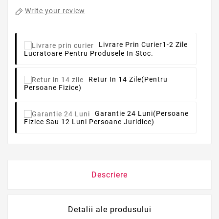
Write your review
Livrare Prin Curier
1-2 Zile
Lucratoare Pentru Produsele In Stoc.
Retur In 14 Zile
(pentru
Persoane Fizice)
Garantie 24 Luni
(persoane
Fizice Sau 12 Luni Persoane Juridice)
Descriere
Detalii ale produsului