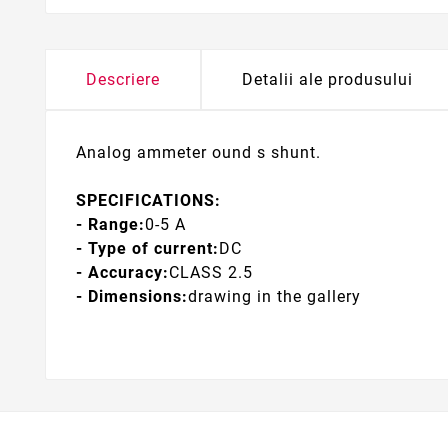
Descriere
Detalii ale produsului
Analog ammeter ound s shunt.
SPECIFICATIONS:
- Range:
0-5 A
- Type of current:
DC
- Accuracy:
CLASS 2.5
- Dimensions:
drawing in the gallery