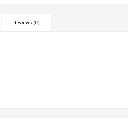
Reviews (0)