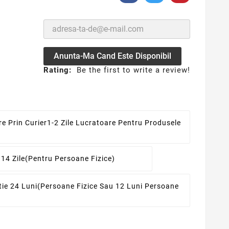
Anunta-Ma Cand Este Disponibil
Rating:
Be the first to write a review!
re Prin Curier
1-2 Zile Lucratoare Pentru Produsele
 14 Zile
(pentru Persoane Fizice)
ie 24 Luni
(persoane Fizice Sau 12 Luni Persoane