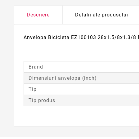
Descriere
Detalii ale produsului
Anvelopa Bicicleta EZ100103 28x1.5/8x1.3/
Brand
Dimensiuni anvelopa (inch)
Tip
Tip produs