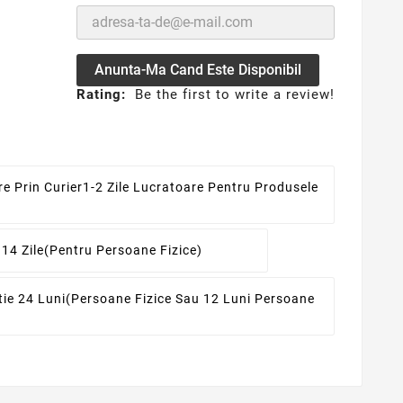
Anunta-Ma Cand Este Disponibil
Rating:
Be the first to write a review!
re Prin Curier
1-2 Zile Lucratoare Pentru Produsele
 14 Zile
(pentru Persoane Fizice)
ie 24 Luni
(persoane Fizice Sau 12 Luni Persoane