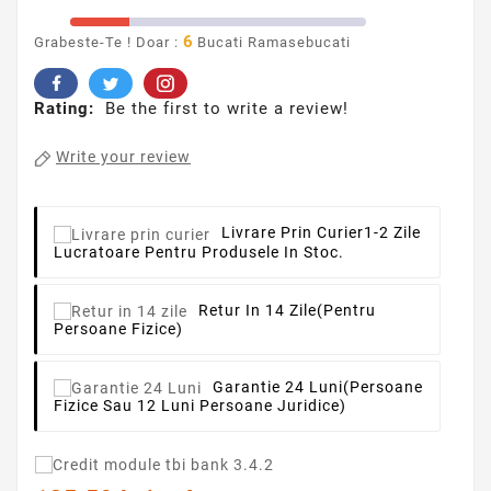
6
Grabeste-Te ! Doar :
Bucati Ramasebucati
Rating:
Be the first to write a review!
Write your review
Livrare Prin Curier
1-2 Zile
Lucratoare Pentru Produsele In Stoc.
Retur In 14 Zile
(pentru
Persoane Fizice)
Garantie 24 Luni
(persoane
Fizice Sau 12 Luni Persoane Juridice)