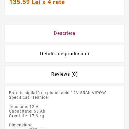
135.59 Lei x 4 rate
Descriere
Detalii ale produsului
Reviews (0)
Baterie sigilată cu plumb acid 12V 55Ah VIPOW
Specificatii tehnice:
Tensiune: 12 V
Capacitate: 55 Ah
Greutate: 17,3 kg
Dimensiune