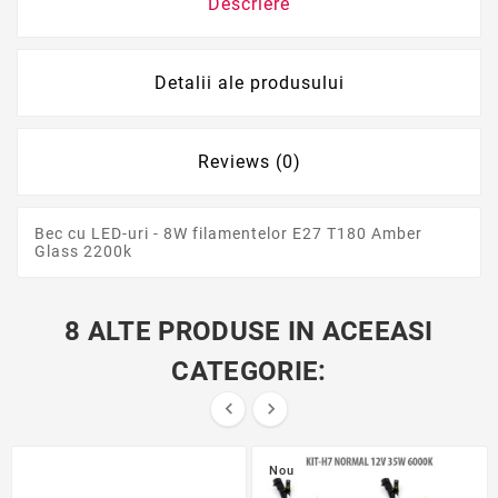
Descriere
Detalii ale produsului
Reviews (0)
Bec cu LED-uri - 8W filamentelor E27 T180 Amber
Glass 2200k
8 ALTE PRODUSE IN ACEEASI
CATEGORIE:


Nou