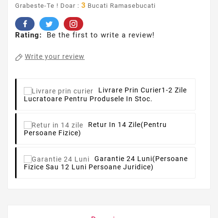
3
Grabeste-Te ! Doar :
Bucati Ramasebucati
Rating:
Be the first to write a review!
Write your review
Livrare Prin Curier
1-2 Zile
Lucratoare Pentru Produsele In Stoc.
Retur In 14 Zile
(pentru
Persoane Fizice)
Garantie 24 Luni
(persoane
Fizice Sau 12 Luni Persoane Juridice)