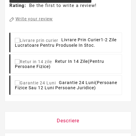
Rating:
Be the first to write a review!
Write your review
Livrare Prin Curier
1-2 Zile
Lucratoare Pentru Produsele In Stoc.
Retur In 14 Zile
(pentru
Persoane Fizice)
Garantie 24 Luni
(persoane
Fizice Sau 12 Luni Persoane Juridice)
Descriere