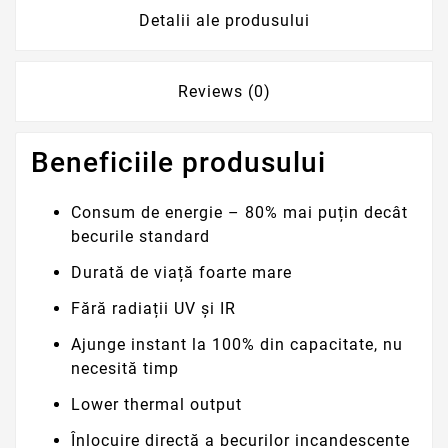
Detalii ale produsului
Reviews (0)
Beneficiile produsului
Consum de energie – 80% mai puțin decât
becurile standard
Durată de viață foarte mare
Fără radiații UV și IR
Ajunge instant la 100% din capacitate, nu
necesită timp
Lower thermal output
Înlocuire directă a becurilor incandescente