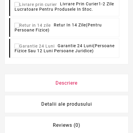
Livrare Prin Curier
1-2 Zile
Lucratoare Pentru Produsele In Stoc.
Retur In 14 Zile
(pentru
Persoane Fizice)
Garantie 24 Luni
(persoane
Fizice Sau 12 Luni Persoane Juridice)
Descriere
Detalii ale produsului
Reviews (0)