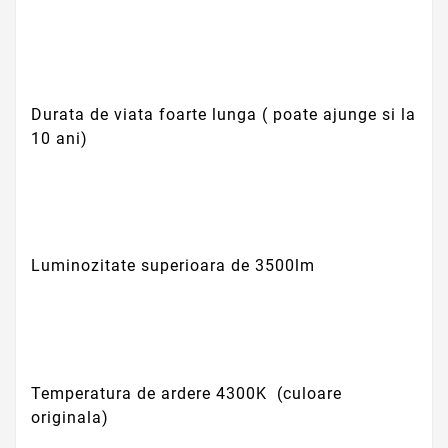
Durata de viata foarte lunga ( poate ajunge si la
10 ani)
Luminozitate superioara de 3500lm
Temperatura de ardere 4300K (culoare
originala)