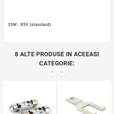
35W - 85V (standard)
8 ALTE PRODUSE IN ACEEASI
CATEGORIE:

