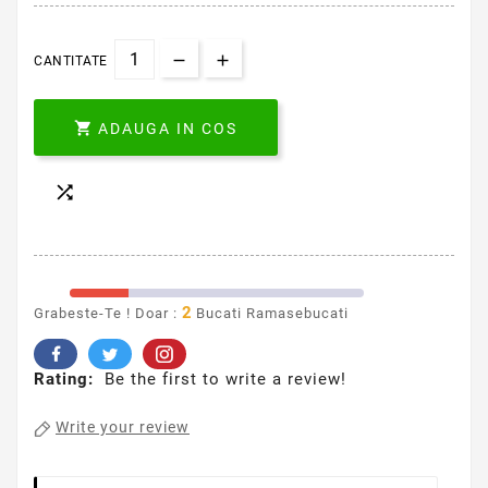
CANTITATE

ADAUGA IN COS

2
Grabeste-Te ! Doar :
Bucati Ramasebucati
Rating:
Be the first to write a review!
Write your review