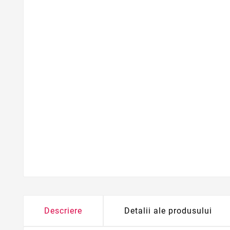
Descriere
Detalii ale produsului