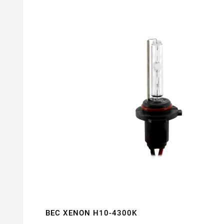
BEC XENON H10-4300K