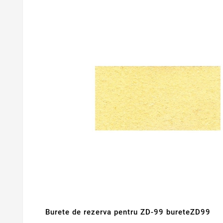
Burete de rezerva pentru ZD-99 bureteZD99