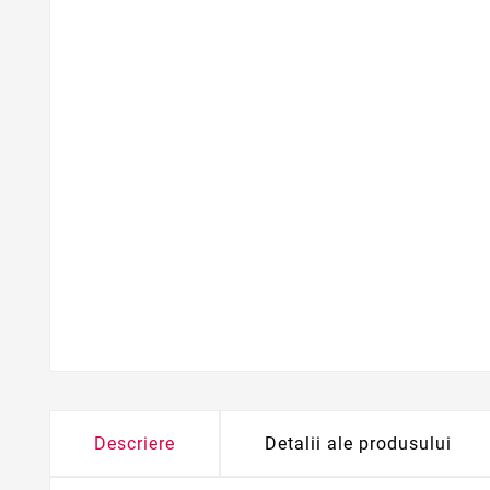
Descriere
Detalii ale produsului