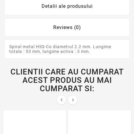
Detalii ale produsului
Reviews (0)
Spiral metal HSS-Co diametrul 2.2 mm. Lungime
totala : 53 mm, lungime activa : 3 mm.
CLIENTII CARE AU CUMPARAT
ACEST PRODUS AU MAI
CUMPARAT SI:

