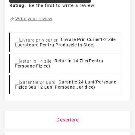
Rating:
Be the first to write a review!
Write your review
Livrare Prin Curier
1-2 Zile
Lucratoare Pentru Produsele In Stoc.
Retur In 14 Zile
(pentru
Persoane Fizice)
Garantie 24 Luni
(persoane
Fizice Sau 12 Luni Persoane Juridice)
Descriere