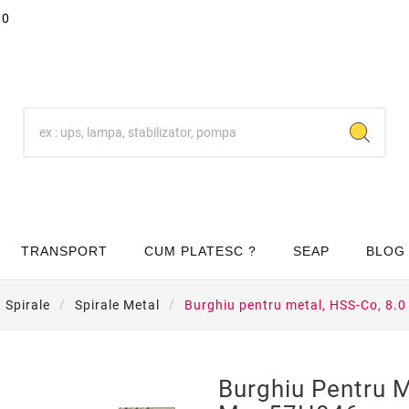
00
TRANSPORT
CUM PLATESC ?
SEAP
BLOG
Spirale
Spirale Metal
Burghiu pentru metal, HSS-Co, 8
Burghiu Pentru M