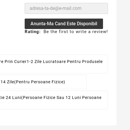
Anunta-Ma Cand Este Disponibil
Rating:
Be the first to write a review!
re Prin Curier
1-2 Zile Lucratoare Pentru Produsele
 14 Zile
(pentru Persoane Fizice)
ie 24 Luni
(persoane Fizice Sau 12 Luni Persoane