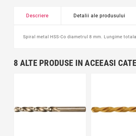
Descriere
Detalii ale produsului
Spiral metal HSS-Co diametrul 8 mm. Lungime totala
8 ALTE PRODUSE IN ACEEASI CAT