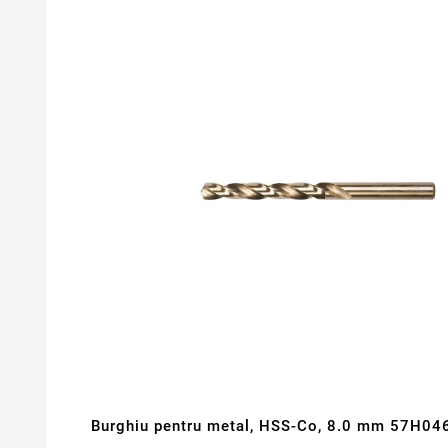
Burghiu pentru metal, HSS-Co, 8.0 mm 57H04