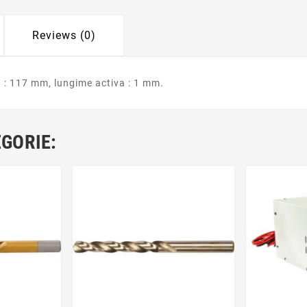
Reviews (0)
 : 117 mm, lungime activa : 1 mm.
EGORIE: