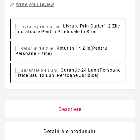
Write your review
Livrare Prin Curier
1-2 Zile
Lucratoare Pentru Produsele In Stoc.
Retur In 14 Zile
(pentru
Persoane Fizice)
Garantie 24 Luni
(persoane
Fizice Sau 12 Luni Persoane Juridice)
Descriere
Detalii ale produsului