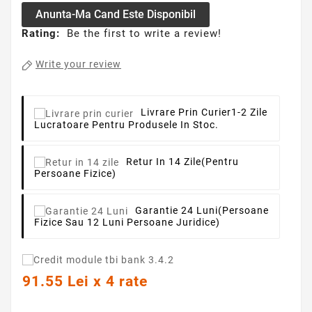
Anunta-Ma Cand Este Disponibil
Rating:
Be the first to write a review!
Write your review
Livrare Prin Curier
1-2 Zile
Lucratoare Pentru Produsele In Stoc.
Retur In 14 Zile
(pentru
Persoane Fizice)
Garantie 24 Luni
(persoane
Fizice Sau 12 Luni Persoane Juridice)
91.55 Lei x 4 rate