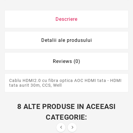
Descriere
Detalii ale produsului
Reviews (0)
Cablu HDMI2.0 cu fibra optica AOC HDMI tata - HDMI
tata aurit 30m, CCS, Well
8 ALTE PRODUSE IN ACEEASI
CATEGORIE:

