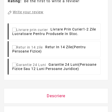
Rating:
Be the first to write a review!
Write your review
Livrare Prin Curier
1-2 Zile
Lucratoare Pentru Produsele In Stoc.
Retur In 14 Zile
(pentru
Persoane Fizice)
Garantie 24 Luni
(persoane
Fizice Sau 12 Luni Persoane Juridice)
Descriere