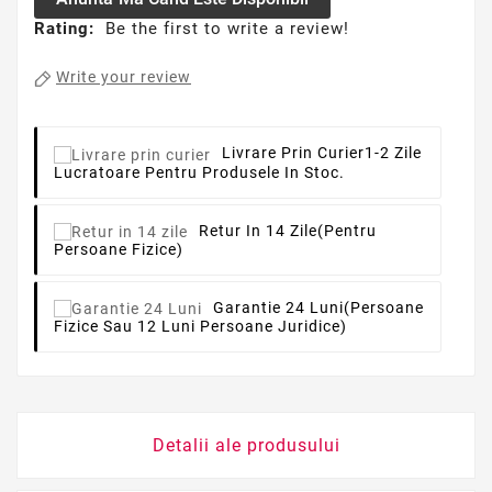
Rating:
Be the first to write a review!
Write your review
Livrare Prin Curier
1-2 Zile
Lucratoare Pentru Produsele In Stoc.
Retur In 14 Zile
(pentru
Persoane Fizice)
Garantie 24 Luni
(persoane
Fizice Sau 12 Luni Persoane Juridice)
Detalii ale produsului