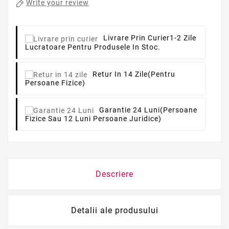
Write your review
Livrare Prin Curier
1-2 Zile
Lucratoare Pentru Produsele In Stoc.
Retur In 14 Zile
(pentru
Persoane Fizice)
Garantie 24 Luni
(persoane
Fizice Sau 12 Luni Persoane Juridice)
Descriere
Detalii ale produsului