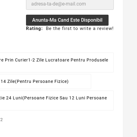
Anunta-Ma Cand Este Disponibil
Rating:
Be the first to write a review!
re Prin Curier
1-2 Zile Lucratoare Pentru Produsele
 14 Zile
(pentru Persoane Fizice)
ie 24 Luni
(persoane Fizice Sau 12 Luni Persoane