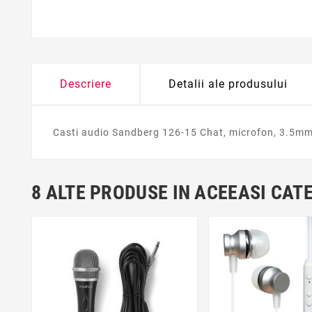
Descriere
Detalii ale produsului
Casti audio Sandberg 126-15 Chat, microfon, 3.5mm
8 ALTE PRODUSE IN ACEEASI CAT