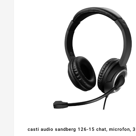
casti audio sandberg 126-15 chat, microfon, 