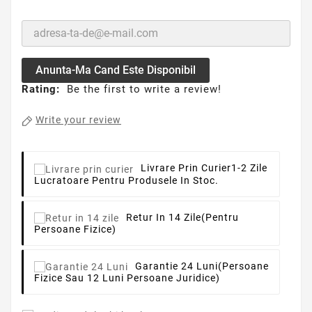
Anunta-Ma Cand Este Disponibil
Rating:
Be the first to write a review!
Write your review
Livrare Prin Curier
1-2 Zile
Lucratoare Pentru Produsele In Stoc.
Retur In 14 Zile
(pentru
Persoane Fizice)
Garantie 24 Luni
(persoane
Fizice Sau 12 Luni Persoane Juridice)