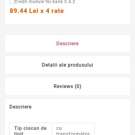
89.44 Lei x 4 rate
Descriere
Detalii ale produsului
Reviews (0)
Descriere
Tip ciocan de
cu
lipit
transformator