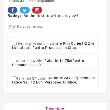
32
In Stoc
Bucati Disponibile
Rating:
Be the first to write a review!
Write your review
Livrare Prin Curier
1-2 Zile
Lucratoare Pentru Produsele In Stoc.
Retur In 14 Zile
(pentru
Persoane Fizice)
Garantie 24 Luni
(persoane
Fizice Sau 12 Luni Persoane Juridice)
Descriere