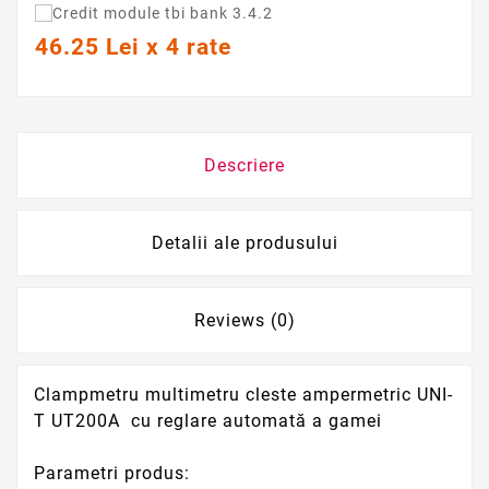
46.25 Lei x 4 rate
Descriere
Detalii ale produsului
Reviews (0)
Clampmetru multimetru cleste ampermetric UNI-
T UT200A cu reglare automată a gamei
Parametri produs: