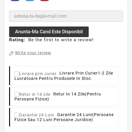
Anunta-Ma Cand Este Disponibil
Rating:
Be the first to write a review!
Write your review
Livrare Prin Curier
1-2 Zile
Lucratoare Pentru Produsele In Stoc.
Retur In 14 Zile
(pentru
Persoane Fizice)
Garantie 24 Luni
(persoane
Fizice Sau 12 Luni Persoane Juridice)