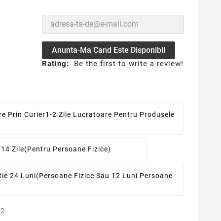
Anunta-Ma Cand Este Disponibil
Rating:
Be the first to write a review!
re Prin Curier
1-2 Zile Lucratoare Pentru Produsele
 14 Zile
(pentru Persoane Fizice)
ie 24 Luni
(persoane Fizice Sau 12 Luni Persoane