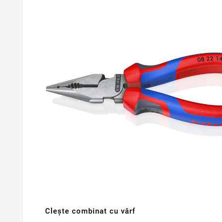
Cleşte combinat cu vârf