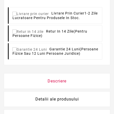
Livrare Prin Curier
1-2 Zile
Lucratoare Pentru Produsele In Stoc.
Retur In 14 Zile
(pentru
Persoane Fizice)
Garantie 24 Luni
(persoane
Fizice Sau 12 Luni Persoane Juridice)
Descriere
Detalii ale produsului