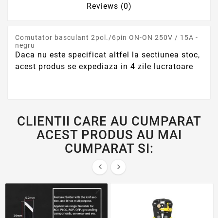
Reviews (0)
Comutator basculant 2pol./6pin ON-ON 250V / 15A -
negru
Daca nu este specificat altfel la sectiunea stoc,
acest produs se expediaza in 4 zile lucratoare
CLIENTII CARE AU CUMPARAT
ACEST PRODUS AU MAI
CUMPARAT SI:

