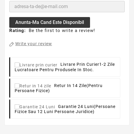
Anunta-Ma Cand Este Disponibil
Rating:
Be the first to write a review!
Write your review
Livrare Prin Curier
1-2 Zile
Lucratoare Pentru Produsele In Stoc.
Retur In 14 Zile
(pentru
Persoane Fizice)
Garantie 24 Luni
(persoane
Fizice Sau 12 Luni Persoane Juridice)