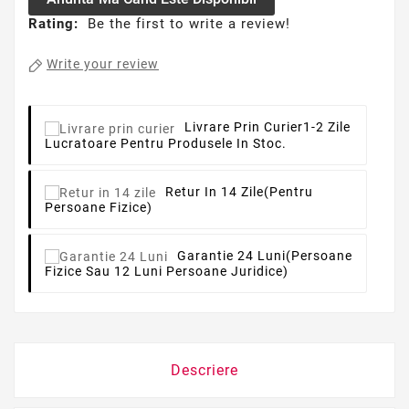
Rating:
Be the first to write a review!
Write your review
Livrare Prin Curier
1-2 Zile
Lucratoare Pentru Produsele In Stoc.
Retur In 14 Zile
(pentru
Persoane Fizice)
Garantie 24 Luni
(persoane
Fizice Sau 12 Luni Persoane Juridice)
Descriere