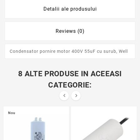
Detalii ale produsului
Reviews (0)
Condensator pornire motor 400V 55uF cu surub, Well
8 ALTE PRODUSE IN ACEEASI
CATEGORIE:


Nou