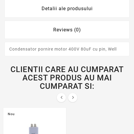
Detalii ale produsului
Reviews (0)
Condensator pornire motor 400V 80uF cu pin, Well
CLIENTII CARE AU CUMPARAT
ACEST PRODUS AU MAI
CUMPARAT SI:


Nou