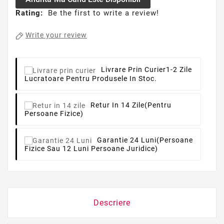
Rating:
Be the first to write a review!
Write your review
Livrare Prin Curier
1-2 Zile
Lucratoare Pentru Produsele In Stoc.
Retur In 14 Zile
(pentru
Persoane Fizice)
Garantie 24 Luni
(persoane
Fizice Sau 12 Luni Persoane Juridice)
Descriere