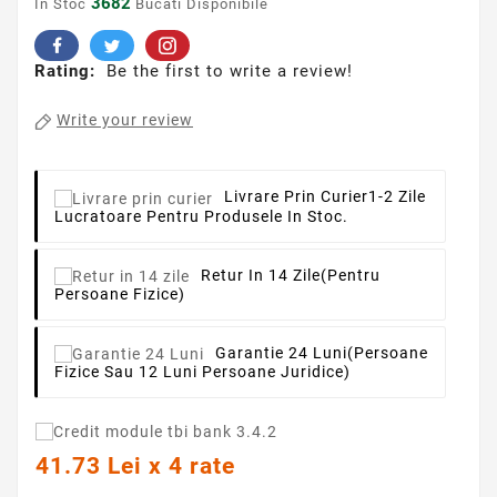
3682
In Stoc
Bucati Disponibile
Rating:
Be the first to write a review!
Write your review
Livrare Prin Curier
1-2 Zile
Lucratoare Pentru Produsele In Stoc.
Retur In 14 Zile
(pentru
Persoane Fizice)
Garantie 24 Luni
(persoane
Fizice Sau 12 Luni Persoane Juridice)
41.73 Lei x 4 rate