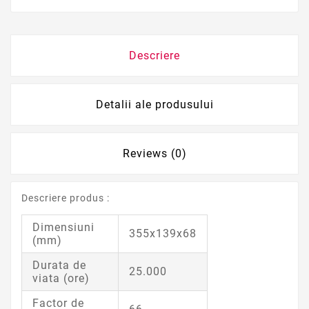
Descriere
Detalii ale produsului
Reviews (0)
Descriere produs :
Dimensiuni
355x139x68
(mm)
Durata de
25.000
viata (ore)
Factor de