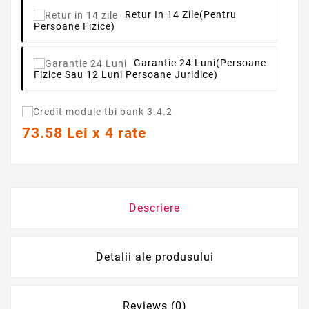
Retur In 14 Zile
(pentru
Persoane Fizice)
Garantie 24 Luni
(persoane
Fizice Sau 12 Luni Persoane Juridice)
73.58 Lei x 4 rate
Descriere
Detalii ale produsului
Reviews (0)