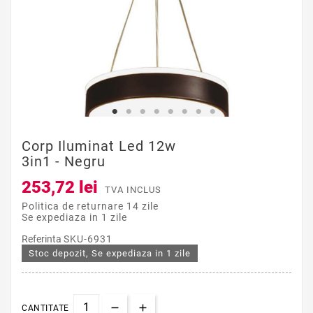
Corp Iluminat Led 12w
3in1 - Negru
253,72 lei
TVA INCLUS
Politica de returnare 14 zile
Se expediaza in 1 zile
Referinta
SKU-6931
Stoc depozit, Se expediaza in 1 zile
CANTITATE