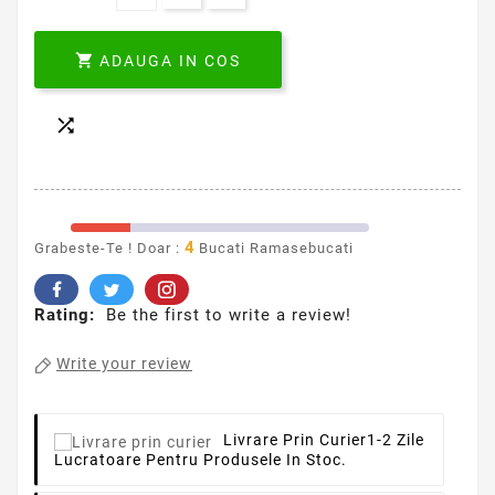

ADAUGA IN COS

4
Grabeste-Te ! Doar :
Bucati Ramasebucati
Rating:
Be the first to write a review!
Write your review
Livrare Prin Curier
1-2 Zile
Lucratoare Pentru Produsele In Stoc.