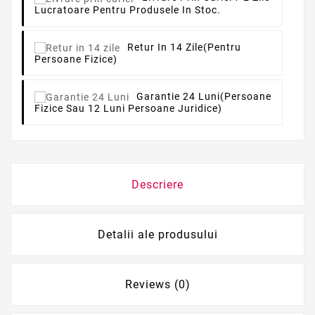
Lucratoare Pentru Produsele In Stoc.
Retur In 14 Zile
(pentru
Persoane Fizice)
Garantie 24 Luni
(persoane
Fizice Sau 12 Luni Persoane Juridice)
Descriere
Detalii ale produsului
Reviews (0)