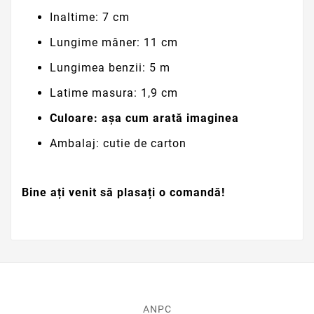
Inaltime: 7 cm
Lungime mâner: 11 cm
Lungimea benzii: 5 m
Latime masura: 1,9 cm
Culoare: așa cum arată imaginea
Ambalaj: cutie de carton
Bine ați venit să plasați o comandă!
ANPC