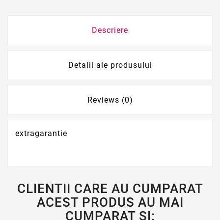
Descriere
Detalii ale produsului
Reviews (0)
extragarantie
CLIENTII CARE AU CUMPARAT
ACEST PRODUS AU MAI
CUMPARAT SI: