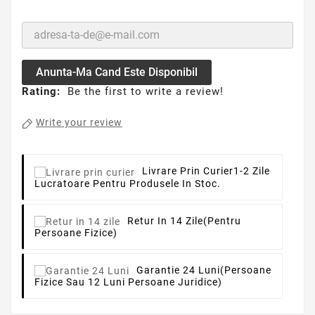
Anunta-Ma Cand Este Disponibil
Rating:
Be the first to write a review!
Write your review
Livrare Prin Curier
1-2 Zile
Lucratoare Pentru Produsele In Stoc.
Retur In 14 Zile
(pentru
Persoane Fizice)
Garantie 24 Luni
(persoane
Fizice Sau 12 Luni Persoane Juridice)