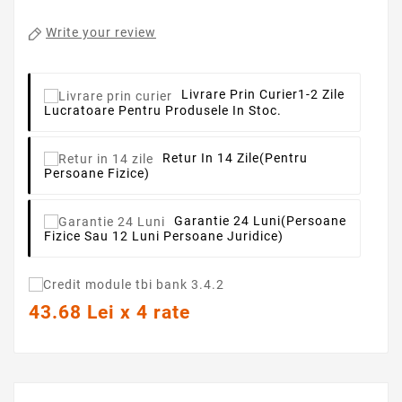
Write your review
Livrare Prin Curier
1-2 Zile
Lucratoare Pentru Produsele In Stoc.
Retur In 14 Zile
(pentru
Persoane Fizice)
Garantie 24 Luni
(persoane
Fizice Sau 12 Luni Persoane Juridice)
43.68 Lei x 4 rate