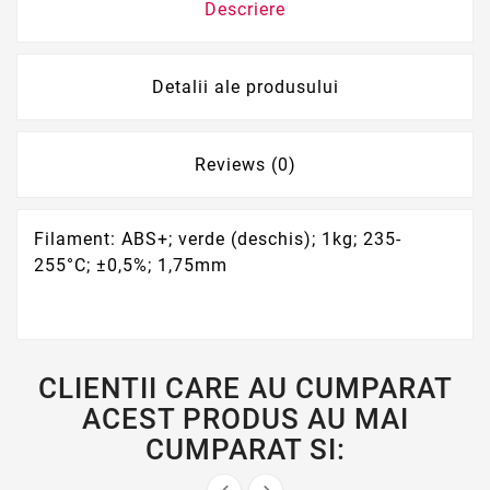
Descriere
Detalii ale produsului
Reviews (0)
Filament: ABS+; verde (deschis); 1kg; 235-
255°C; ±0,5%; 1,75mm
CLIENTII CARE AU CUMPARAT
ACEST PRODUS AU MAI
CUMPARAT SI: