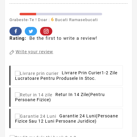
6
Grabeste-Te ! Doar :
Bucati Ramasebucati
Rating:
Be the first to write a review!
Write your review
Livrare Prin Curier
1-2 Zile
Lucratoare Pentru Produsele In Stoc.
Retur In 14 Zile
(pentru
Persoane Fizice)
Garantie 24 Luni
(persoane
Fizice Sau 12 Luni Persoane Juridice)